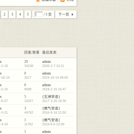
2
3
4
5
/ 5 页
下一页
回复/查看
最后发表
n
29
admin
-2-19
33238
2026-2-7 10:11
n
0
admin
-10-14
3017
2024-10-14 09:50
n
0
admin
-2-15
9098
2019-2-15 16:47
n
5
{五洲管道}
-8-27
12027
2017-3-26 19:30
n
3
{燃气管道}
-3-21
44762
2016-9-16 21:50
n
1
{燃气管道}
-3-24
11762
2016-8-6 22:09
n
1
admin