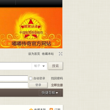
设为首页
收藏本站
搜索
帖子
自动登录
找回密码
登录
立即注册
快捷导航
收藏本版
|
订阅