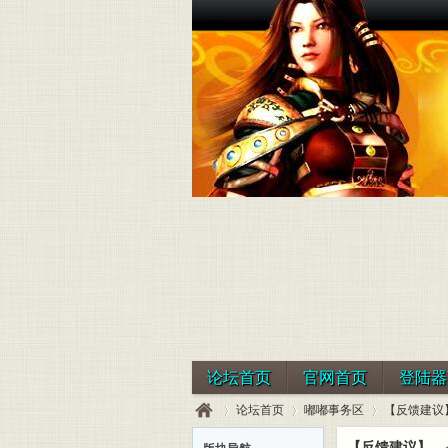
论坛首页
官网首页
登陆器
论坛首页
嘟嘟事务区
【反馈建议
【反馈建议】