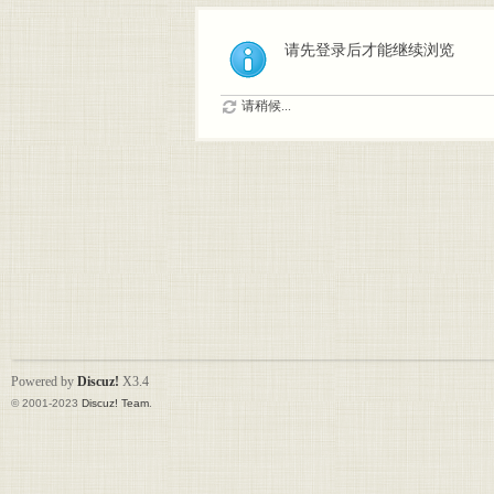
请先登录后才能继续浏览
请稍候...
Powered by
Discuz!
X3.4
© 2001-2023
Discuz! Team
.