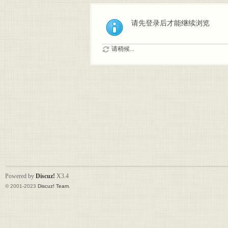
请先登录后才能继续浏览
请稍候...
Powered by
Discuz!
X3.4
© 2001-2023
Discuz! Team
.