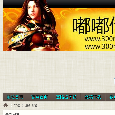
论坛首页
官网首页
登陆器下载
微端下载
客
导读
最新回复
最新回复