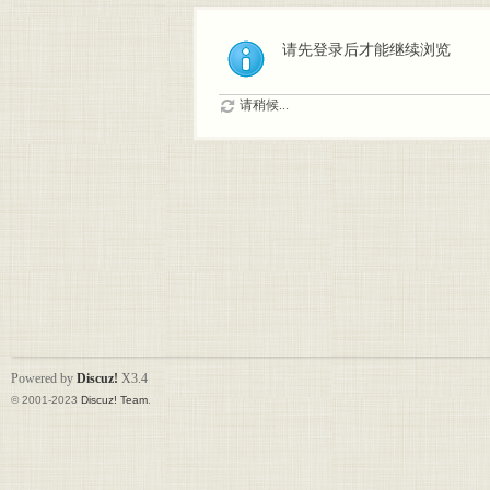
请先登录后才能继续浏览
请稍候...
Powered by
Discuz!
X3.4
© 2001-2023
Discuz! Team
.