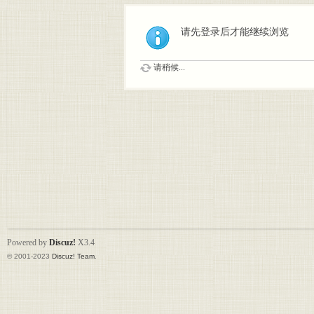
请先登录后才能继续浏览
请稍候...
Powered by
Discuz!
X3.4
© 2001-2023
Discuz! Team
.