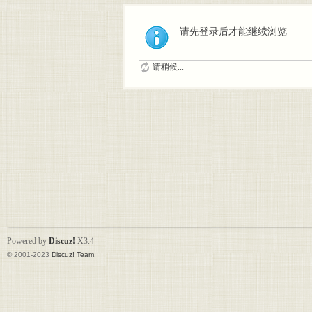
请先登录后才能继续浏览
请稍候...
Powered by
Discuz!
X3.4
© 2001-2023
Discuz! Team
.