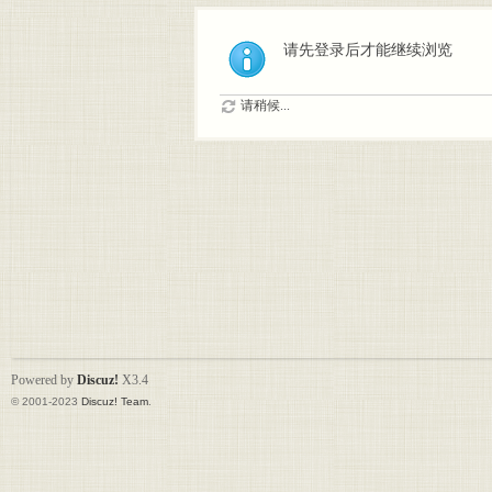
请先登录后才能继续浏览
请稍候...
Powered by
Discuz!
X3.4
© 2001-2023
Discuz! Team
.