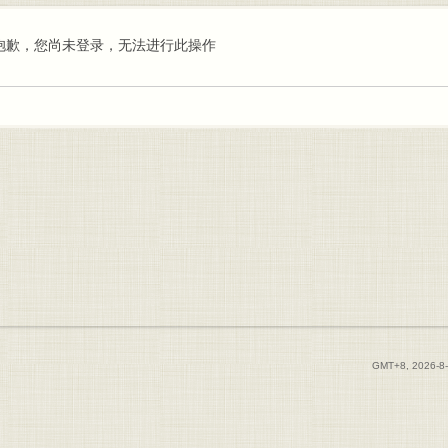
抱歉，您尚未登录，无法进行此操作
GMT+8, 2026-8-