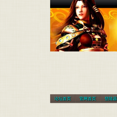
论坛首页
官网首页
登陆器