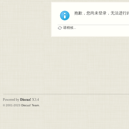
抱歉，您尚未登录，无法进行
请稍候...
Powered by
Discuz!
X3.4
© 2001-2023
Discuz! Team
.