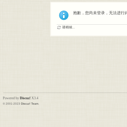
抱歉，您尚未登录，无法进行
请稍候...
Powered by
Discuz!
X3.4
© 2001-2023
Discuz! Team
.