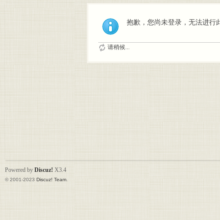
抱歉，您尚未登录，无法进行
请稍候...
Powered by
Discuz!
X3.4
© 2001-2023
Discuz! Team
.