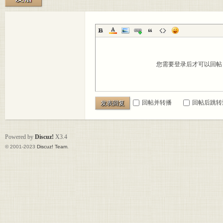
您需要登录后才可以回
的嘟
回帖并转播
回帖后跳转
发表回复
Powered by
Discuz!
X3.4
© 2001-2023
Discuz! Team
.
嘟传