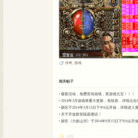
传奇
,
游戏
相关帖子
•
最新活动，免费宣传游戏，奖游戏元宝！！！
•
2014年3月游戏将重大更新，有惊喜，详情点击
•
新区于2014年3月15日下午6点开放，详情进入
•
关于开放新登陆器测试！
•
新区《力拔山河》于2014年9月15日下午6点
回复