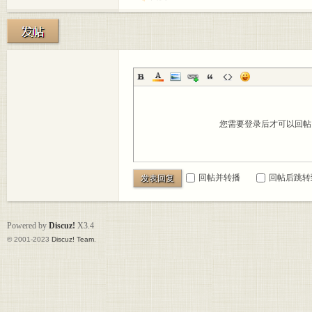
您需要登录后才可以回
回帖并转播
回帖后跳转
发表回复
Powered by
Discuz!
X3.4
© 2001-2023
Discuz! Team
.